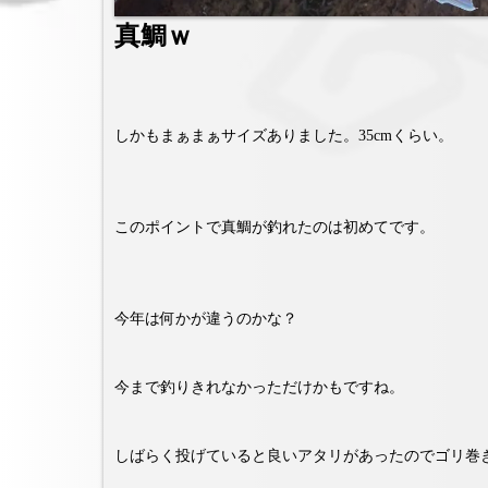
真鯛ｗ
しかもまぁまぁサイズありました。35cmくらい。
このポイントで真鯛が釣れたのは初めてです。
今年は何かが違うのかな？
今まで釣りきれなかっただけかもですね。
しばらく投げていると良いアタリがあったのでゴリ巻