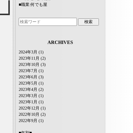
■職業:何でも屋
ARCHIVES
2024年3月
(1)
2023年11月
(2)
2023年10月
(3)
2023年7月
(1)
2023年6月
(3)
2023年5月
(1)
2023年4月
(2)
2023年3月
(1)
2023年1月
(1)
2022年12月
(1)
2022年10月
(2)
2022年9月
(1)
■年別■