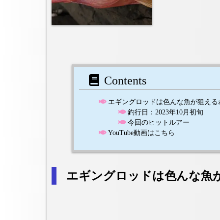
Contents
エギングロッドは色んな魚が狙える
釣行日：2023年10月初旬
今回のヒットルアー
YouTube動画はこちら
エギングロッドは色んな魚