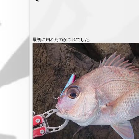
最初に釣れたのがこれでした。