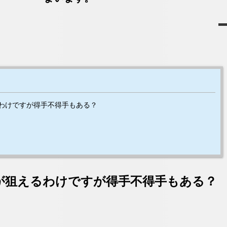
わけですが得手不得手もある？
が狙えるわけですが得手不得手もある？