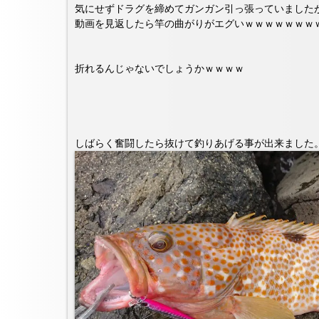
気にせずドラグを締めてガンガン引っ張っていました
動画を見返したら竿の曲がりがエグいｗｗｗｗｗｗｗ
折れるんじゃないでしょうかｗｗｗｗ
しばらく奮闘したら抜けて釣りあげる事が出来ました