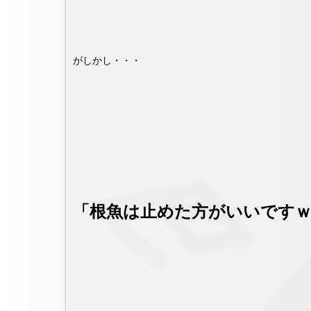
がしかし・・・
「根魚は止めた方がいいです