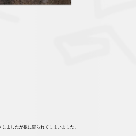
きしましたが根に潜られてしまいました。