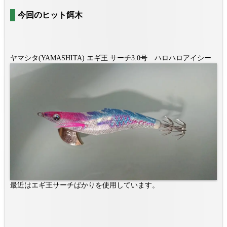
今回のヒット餌木
ヤマシタ(YAMASHITA) エギ王 サーチ3.0号 ハロハロアイシー
最近はエギ王サーチばかりを使用しています。