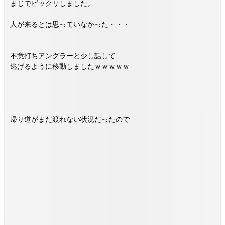
まじでビックリしました。
人が来るとは思っていなかった・・・
不意打ちアングラーと少し話して
逃げるように移動しましたｗｗｗｗｗ
帰り道がまだ渡れない状況だったので