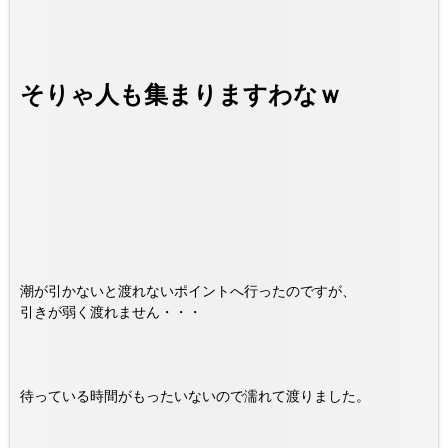
そりゃ人も集まりますわなｗ
潮が引かないと渡れないポイントへ行ったのですが、
引きが弱く渡れません・・・
待っている時間がもったいないので濡れて渡りました。