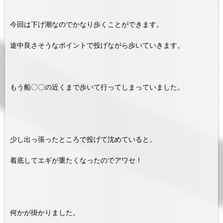
今回は下げ潮なのでかなり歩くことができます。
途中良さそうなポイントで投げながら歩いていきます。
もう船〇〇の近くまで歩いて行ってしまっていました。
少し出っ張ったところで投げて沈めていると。
着底してエギが重たくなったのでアワセ！
何かが掛かりました。