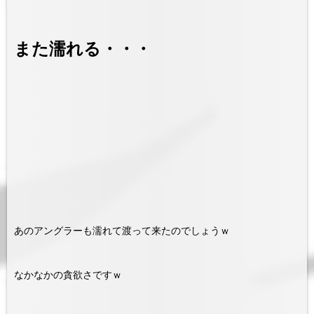
また濡れる・・・
あのアングラーも濡れて渡って来たのでしょうｗ
なかなかの貪欲さですｗ