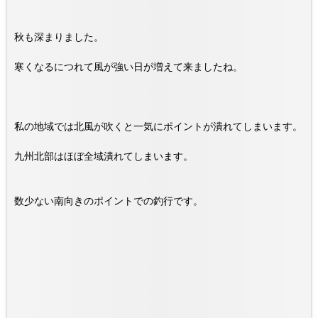
秋も深まりました。
寒くなるにつれて風が強い日が増えて来ましたね。
私の地域では北風が吹くと一気にポイントが潰れてしまいます。
九州北部はほぼ全域潰れてしまいます。
数少ない南向きのポイントでの釣行です。