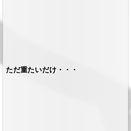
ただ重たいだけ・・・