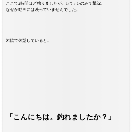
ここで2時間ほど粘りましたが、1バラシのみで撃沈。
なぜか動画には映っていませんでした。
岩陰で休憩していると。
「こんにちは。釣れましたか？」