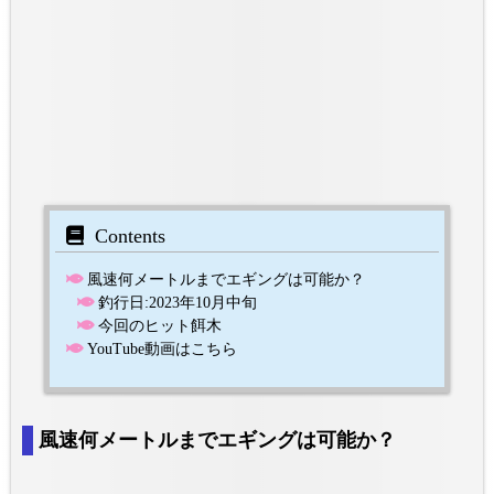
Contents
風速何メートルまでエギングは可能か？
釣行日:2023年10月中旬
今回のヒット餌木
YouTube動画はこちら
風速何メートルまでエギングは可能か？