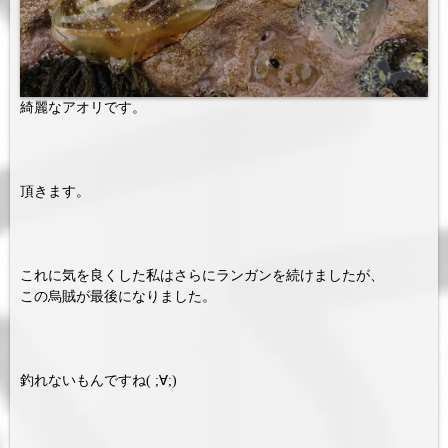
綺麗なアオリです。
頂きます。
これに気を良くした私はさらにランガンを続けましたが、
この烏賊が最後になりました。
釣れないもんですね( ;∀;)