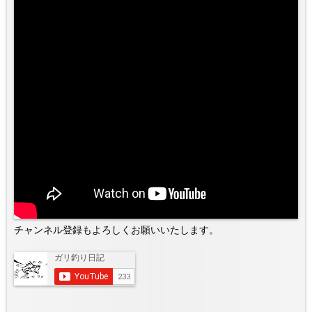
チャンネル登録もよろしくお願いいたします。