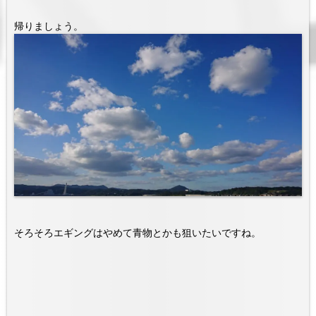
帰りましょう。
そろそろエギングはやめて青物とかも狙いたいですね。