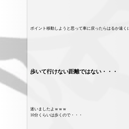
ポイント移動しようと思って車に戻ったらはるか遠く
歩いて行けない距離ではない・・・
迷いましたよｗｗｗ
10分くらいは歩くので・・・