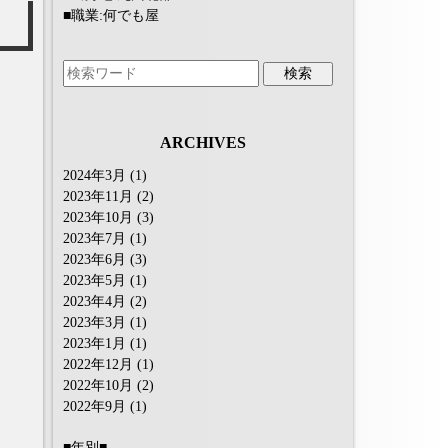
■職業:何でも屋
ARCHIVES
2024年3月
(1)
2023年11月
(2)
2023年10月
(3)
2023年7月
(1)
2023年6月
(3)
2023年5月
(1)
2023年4月
(2)
2023年3月
(1)
2023年1月
(1)
2022年12月
(1)
2022年10月
(2)
2022年9月
(1)
■年別■