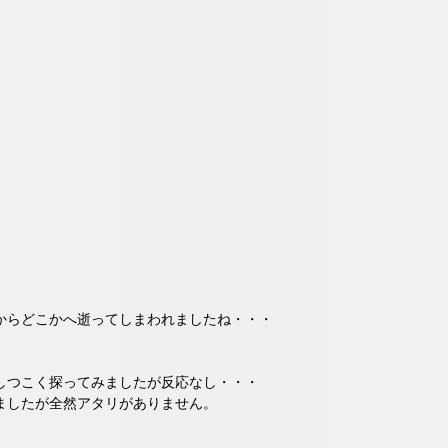
からどこかへ逝ってしまわれましたね・・・
しつこく探ってみましたが反応なし・・・
ましたが全然アタリがありません。