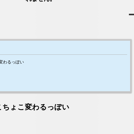
変わるっぽい
こちょこ変わるっぽい