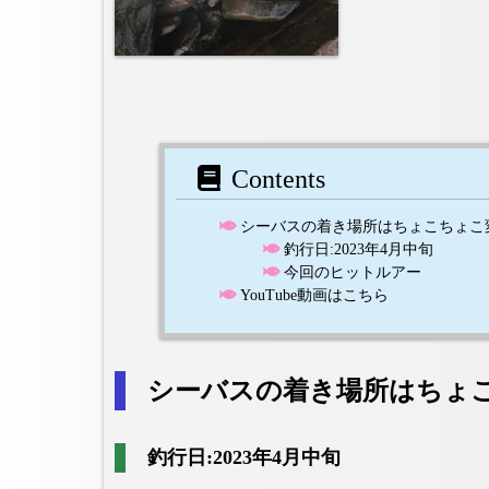
Contents
シーバスの着き場所はちょこちょこ
釣行日:2023年4月中旬
今回のヒットルアー
YouTube動画はこちら
シーバスの着き場所はちょ
釣行日:2023年4月中旬