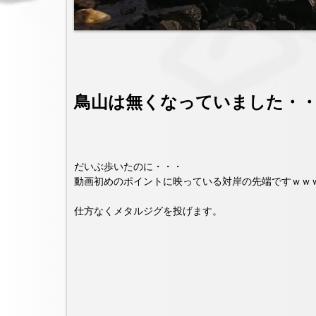
鳥山は無くなっていました・・・( 
だいぶ歩いたのに・・・
動画初めのポイントに映っている対岸の先端ですｗｗ
仕方なくメタルジグを投げます。