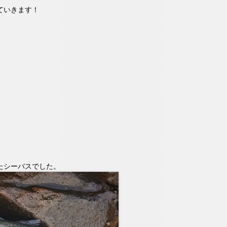
ていきます！
たシーバスでした。