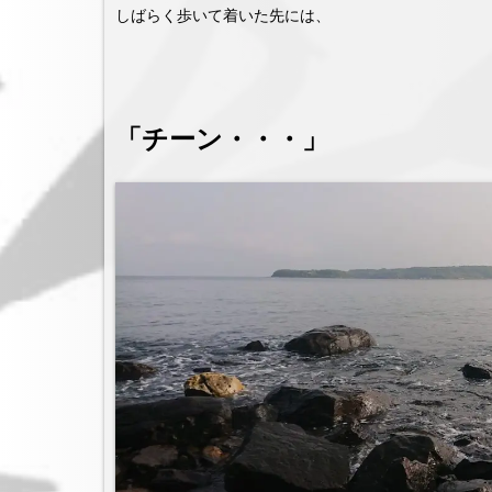
しばらく歩いて着いた先には、
「チーン・・・」